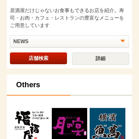
居酒屋だけじゃないお食事もできるお店を紹介。寿
司・お肉・カフェ・レストランの豊富なメニューを
ご用意しています
NEWS
店舗検索
詳細
Others