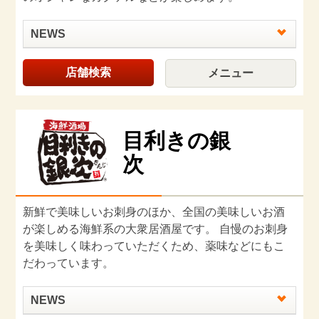
NEWS
店舗検索
メニュー
目利きの銀
次
新鮮で美味しいお刺⾝のほか、全国の美味しいお酒
が楽しめる海鮮系の大衆居酒屋です。 自慢のお刺身
を美味しく味わっていただくため、薬味などにもこ
だわっています。
NEWS