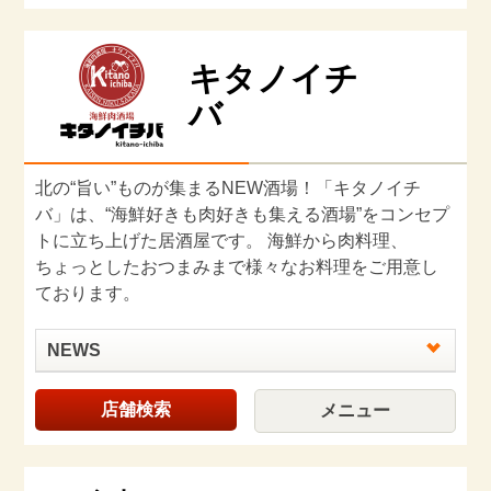
キタノイチ
バ
北の“旨い”ものが集まるNEW酒場！「キタノイチ
バ」は、“海鮮好きも肉好きも集える酒場”をコンセプ
トに立ち上げた居酒屋です。 海鮮から肉料理、
ちょっとしたおつまみまで様々なお料理をご用意し
ております。
NEWS
店舗検索
メニュー