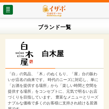
ブランド一覧
白木屋
「白」の気品、「木」のぬくもり、「屋」台の賑わ
いが店名の由来です。 時代のニーズに対応し、単に
「お酒を提供する場所」から「楽しい時間と空間を
提供する場所」をコンセプトに、元気で明るいお店
づくりを目指しています。 豊富なメニューとリーズ
ナブルな価格で多くのお客様に支持され続ける居酒
屋です。