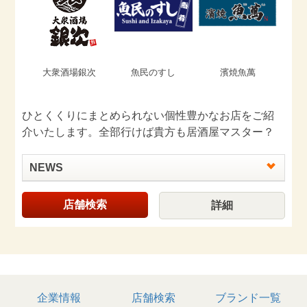
大衆酒場銀次
魚民のすし
濱焼魚萬
ひとくくりにまとめられない個性豊かなお店をご紹
介いたします。全部行けば貴方も居酒屋マスター？
NEWS
店舗検索
詳細
企業情報
店舗検索
ブランド一覧