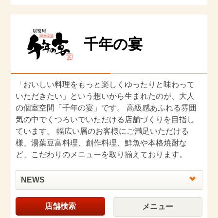
千年の宴
「おいしい料理をもっと楽しくゆったりと味わって
いただきたい」という想いから生まれたのが、大人
の個室空間「千年の宴」です。 高級感あふれる雰囲
気の中でくつろいでいただける店舗づくりを目指し
ています。 幅広い層のお客様にご満足いただける
様、湯葉豆富料理、創作料理、鮮魚や本格焼酎な
ど、こだわりのメニューを取り揃えております。
NEWS
店舗検索
メニュー