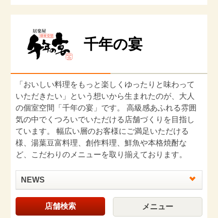
千年の宴
「おいしい料理をもっと楽しくゆったりと味わって
いただきたい」という想いから生まれたのが、大人
の個室空間「千年の宴」です。 高級感あふれる雰囲
気の中でくつろいでいただける店舗づくりを目指し
ています。 幅広い層のお客様にご満足いただける
様、湯葉豆富料理、創作料理、鮮魚や本格焼酎な
ど、こだわりのメニューを取り揃えております。
NEWS
店舗検索
メニュー