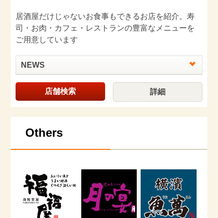
居酒屋だけじゃないお食事もできるお店を紹介。寿
司・お肉・カフェ・レストランの豊富なメニューを
ご用意しています
NEWS
店舗検索
詳細
Others