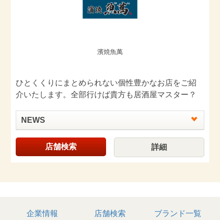
濱焼魚萬
ひとくくりにまとめられない個性豊かなお店をご紹
介いたします。全部行けば貴方も居酒屋マスター？
NEWS
店舗検索
詳細
企業情報
店舗検索
ブランド一覧