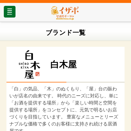
ブランド一覧
白木屋
「白」の気品、「木」のぬくもり、「屋」台の賑わ
いが店名の由来です。 時代のニーズに対応し、単に
「お酒を提供する場所」から「楽しい時間と空間を
提供する場所」をコンセプトに、元気で明るいお店
づくりを目指しています。 豊富なメニューとリーズ
ナブルな価格で多くのお客様に支持され続ける居酒
屋です。