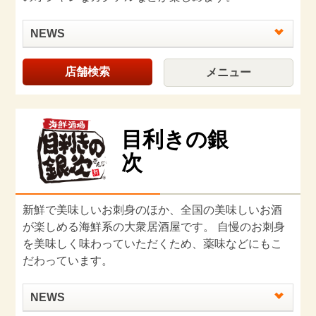
NEWS
店舗検索
メニュー
目利きの銀
次
新鮮で美味しいお刺⾝のほか、全国の美味しいお酒
が楽しめる海鮮系の大衆居酒屋です。 自慢のお刺身
を美味しく味わっていただくため、薬味などにもこ
だわっています。
NEWS