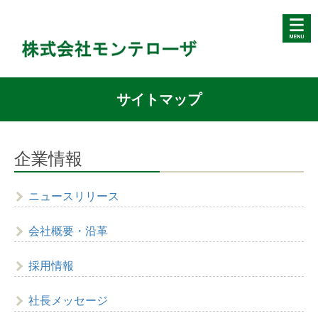
サイトマップ
企業情報
ニュースリリース
会社概要・沿革
採用情報
社長メッセージ