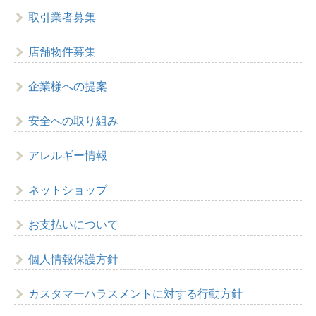
取引業者募集
店舗物件募集
企業様への提案
安全への取り組み
アレルギー情報
ネットショップ
お支払いについて
個人情報保護方針
カスタマーハラスメントに対する行動方針