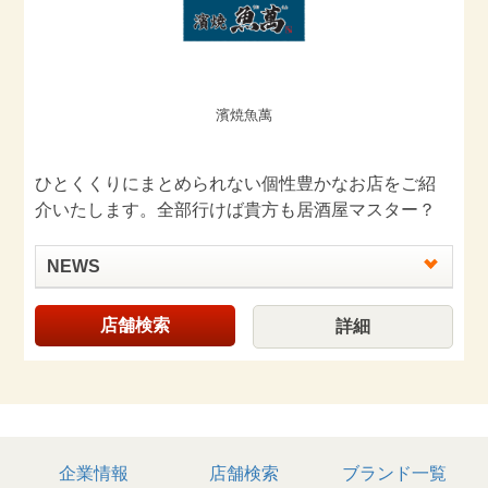
濱焼魚萬
ひとくくりにまとめられない個性豊かなお店をご紹
介いたします。全部行けば貴方も居酒屋マスター？
NEWS
店舗検索
詳細
企業情報
店舗検索
ブランド一覧