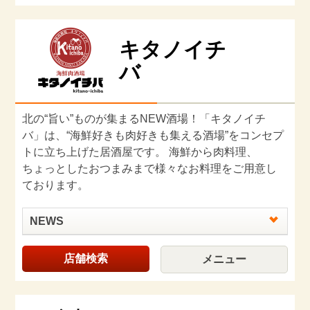
キタノイチ
バ
北の“旨い”ものが集まるNEW酒場！「キタノイチ
バ」は、“海鮮好きも肉好きも集える酒場”をコンセプ
トに立ち上げた居酒屋です。 海鮮から肉料理、
ちょっとしたおつまみまで様々なお料理をご用意し
ております。
NEWS
店舗検索
メニュー