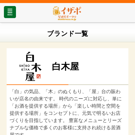
ブランド一覧
白木屋
「白」の気品、「木」のぬくもり、「屋」台の賑わ
いが店名の由来です。 時代のニーズに対応し、単に
「お酒を提供する場所」から「楽しい時間と空間を
提供する場所」をコンセプトに、元気で明るいお店
づくりを目指しています。 豊富なメニューとリーズ
ナブルな価格で多くのお客様に支持され続ける居酒
屋です。