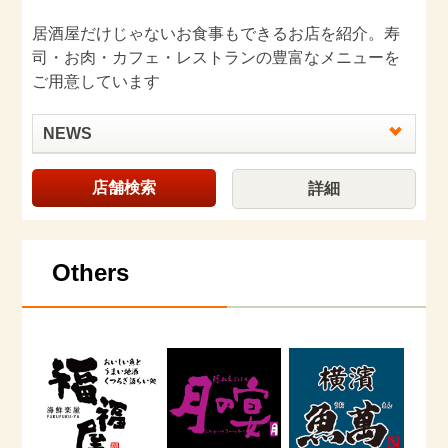
居酒屋だけじゃないお食事もできるお店を紹介。寿
司・お肉・カフェ・レストランの豊富なメニューを
ご用意しています
NEWS
店舗検索
詳細
Others