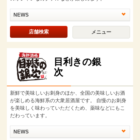
NEWS
店舗検索
メニュー
目利きの銀
次
新鮮で美味しいお刺⾝のほか、全国の美味しいお酒
が楽しめる海鮮系の大衆居酒屋です。 自慢のお刺身
を美味しく味わっていただくため、薬味などにもこ
だわっています。
NEWS