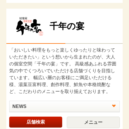
千年の宴
「おいしい料理をもっと楽しくゆったりと味わって
いただきたい」という想いから生まれたのが、大人
の個室空間「千年の宴」です。 高級感あふれる雰囲
気の中でくつろいでいただける店舗づくりを目指し
ています。 幅広い層のお客様にご満足いただける
様、湯葉豆富料理、創作料理、鮮魚や本格焼酎な
ど、こだわりのメニューを取り揃えております。
NEWS
店舗検索
メニュー