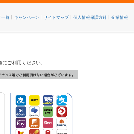
ド一覧
キャンペーン
サイトマップ
個人情報保護方針
企業情報
軽にご利用ください。