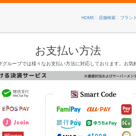
HOME
店舗検索
ブラン
お支払い方法
ザグループでは様々なお支払い方法に対応しております。お気