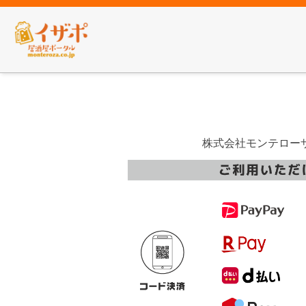
株式会社モンテロー