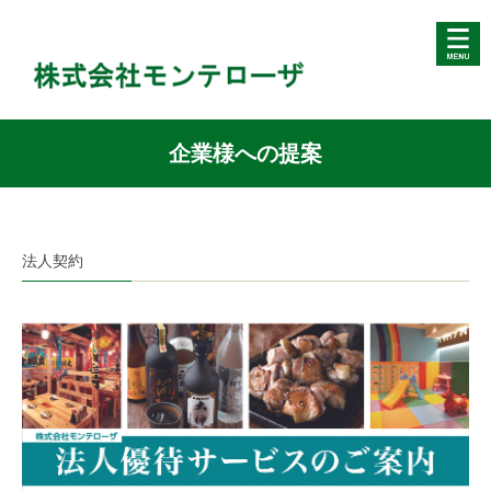
企業様への提案
法人契約