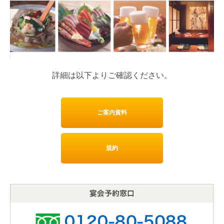
詳細は以下よりご確認ください。
ご案内資料
規約