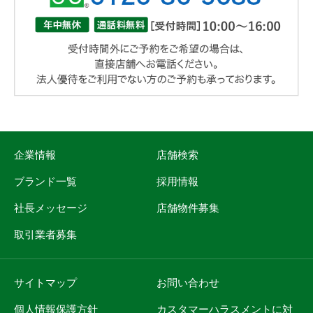
企業情報
店舗検索
ブランド一覧
採用情報
社長メッセージ
店舗物件募集
取引業者募集
サイトマップ
お問い合わせ
個人情報保護方針
カスタマーハラスメントに対