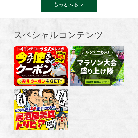
もっとみる ＞
スペシャルコンテンツ