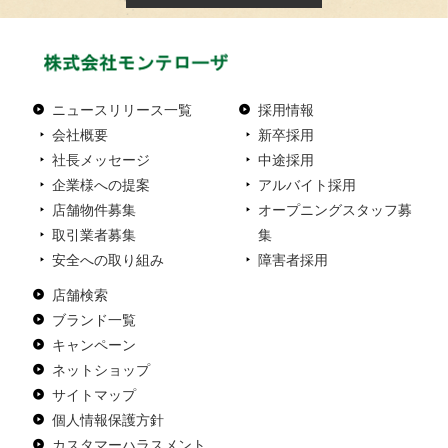
ニュースリリース一覧
採用情報
会社概要
新卒採用
社長メッセージ
中途採用
企業様への提案
アルバイト採用
店舗物件募集
オープニングスタッフ募
取引業者募集
集
安全への取り組み
障害者採用
店舗検索
ブランド一覧
キャンペーン
ネットショップ
サイトマップ
個人情報保護方針
カスタマーハラスメント