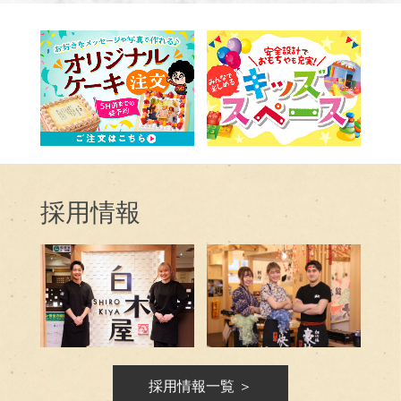
採用情報
採用情報一覧 ＞