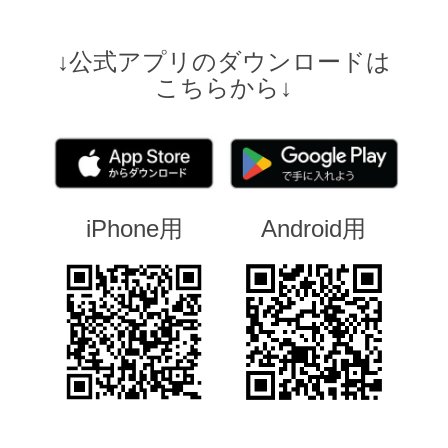
↓公式アプリのダウンロードは
こちらから↓
iPhone用
Android用