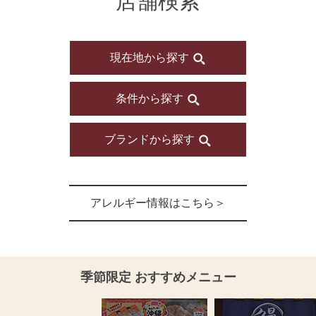
店舗検索
現在地から探す
条件から探す
ブランドから探す
アレルギー情報はこちら＞
おすすめメニュー