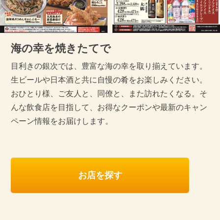
海の幸を焼きたてで
目利きの銀次では、豊富な海の幸を取り揃えています。
生ビールや日本酒と共に自慢の肴をお楽しみください。
おひとり様、ご友人と、同僚と、また訪れたくなる。そ
んな飲食店を目指して、お得なクーポンや最新のキャン
ペーン情報をお届けします。
お店を探す