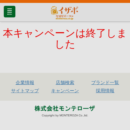
本キャンペーンは終了しま
した
企業情報
店舗検索
ブランド一覧
サイトマップ
キャンペーン
採用情報
Copyright by MONTEROZA Co.,ltd.