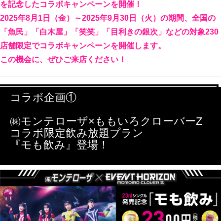
を記念したコラボキャンペーンを開催！
2025年8月1日（金）～2025年9月30日（火）の期間、全国の
「魚民」「白木屋」「笑笑」「目利きの銀次」などの対象230
店舗限定でコラボキャンペーンを開催します。
この機会に、ぜひご来店ください！
コラボ企画①
㈱モンテローザ×ももいろクローバーZ
コラボ限定飲み放題プラン
『モも飲み』登場！