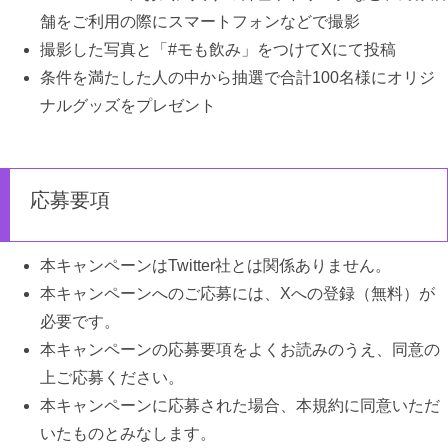
舗をご利用の際にスマートフォンなどで撮影
撮影した写真と「#モも飲み」をつけてXにて投稿
条件を満たした人の中から抽選で合計100名様にオリジ
ナルグッズをプレゼント
応募要項
本キャンペーンはTwitter社とは関係ありません。
本キャンペーンへのご応募には、Xへの登録（無料）が
必要です。
本キャンペーンの応募要項をよくお読みのうえ、同意の
上ご応募ください。
本キャンペーンに応募された場合、本規約に同意いただ
いたものとみなします。