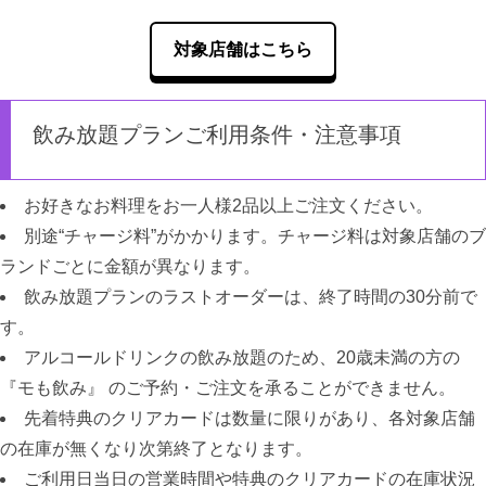
対象店舗はこちら
飲み放題プランご利用条件・注意事項
お好きなお料理をお一人様2品以上ご注文ください。
別途“チャージ料”がかかります。チャージ料は対象店舗のブ
ランドごとに金額が異なります。
飲み放題プランのラストオーダーは、終了時間の30分前で
す。
アルコールドリンクの飲み放題のため、20歳未満の方の
『モも飲み』 のご予約・ご注文を承ることができません。
先着特典のクリアカードは数量に限りがあり、各対象店舗
の在庫が無くなり次第終了となります。
ご利用日当日の営業時間や特典のクリアカードの在庫状況