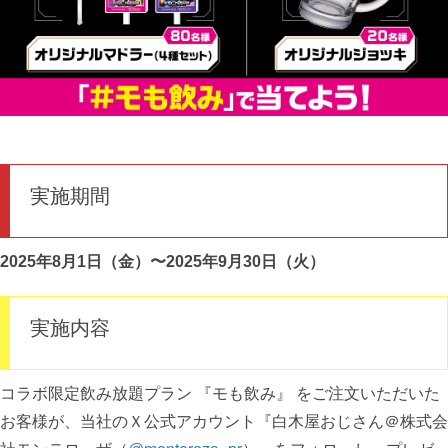
実施期間
2025年8月1日（金）〜2025年9月30日（火）
実施内容
コラボ限定飲み放題プラン 『モも飲み』 をご注文いただいた
お客様が、当社のＸ公式アカウント『白木屋おじさん＠株式会