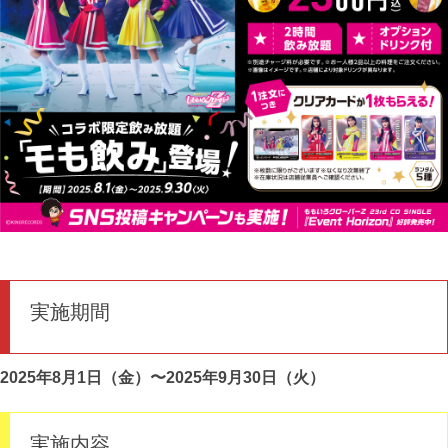
実施期間
2025年8月1日（金）〜2025年9月30日（火）
実施内容