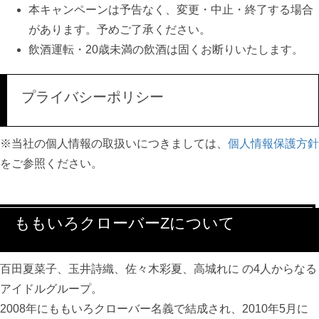
本キャンペーンは予告なく、変更・中止・終了する場合
があります。予めご了承ください。
飲酒運転・20歳未満の飲酒は固くお断りいたします。
プライバシーポリシー
※当社の個人情報の取扱いにつきましては、
個人情報保護方針
をご参照ください。
ももいろクローバーZについて
百田夏菜子、玉井詩織、佐々木彩夏、高城れに の4人からなる
アイドルグループ。
2008年にももいろクローバー名義で結成され、2010年5月に