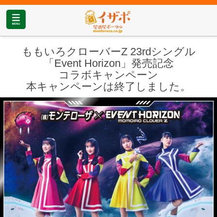
ももいろクローバーZ 23rdシングル
「Event Horizon」発売記念
コラボキャンペーン
本キャンペーンは終了しました。