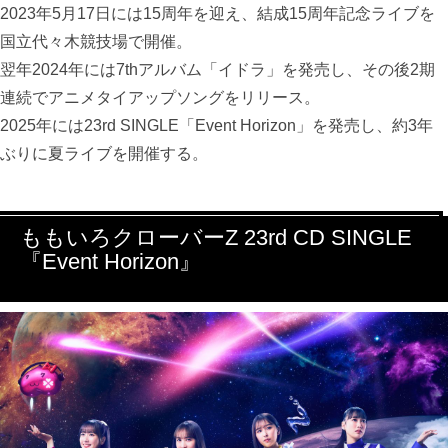
2023年5月17日には15周年を迎え、結成15周年記念ライブを
国立代々木競技場で開催。
翌年2024年には7thアルバム「イドラ」を発売し、その後2期
連続でアニメタイアップソングをリリース。
2025年には23rd SINGLE「Event Horizon」を発売し、約3年
ぶりに夏ライブを開催する。
ももいろクローバーZ 23rd CD SINGLE
『Event Horizon』