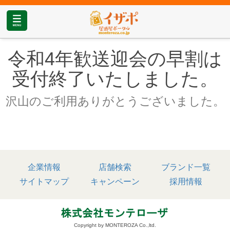
令和4年歓送迎会の早割は
受付終了いたしました。
沢山のご利用ありがとうございました。
企業情報
店舗検索
ブランド一覧
サイトマップ
キャンペーン
採用情報
Copyright by MONTEROZA Co.,ltd.