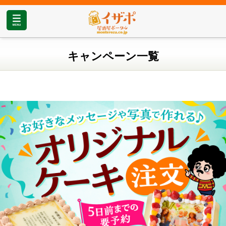
キャンペーン一覧