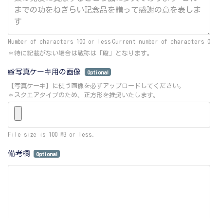
Number of characters 100 or less
Current number of characters
0
＊特に記載がない場合は敬称は「殿」となります。
📸写真ケーキ用の画像
Optional
【写真ケーキ】に使う画像を必ずアップロードしてください。
＊スクエアタイプのため、正方形を推奨いたします。
File size is 100 MB or less.
備考欄
Optional