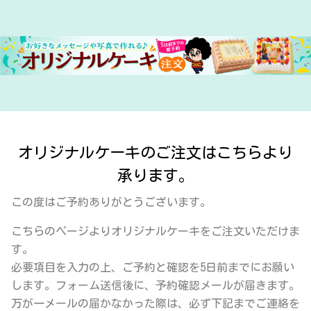
オリジナルケーキのご注文はこちらより
承ります。
この度はご予約ありがとうございます。
こちらのページよりオリジナルケーキをご注文いただけま
す。
必要項目を入力の上、ご予約と確認を5日前までにお願い
します。フォーム送信後に、予約確認メールが届きます。
万が一メールの届かなかった際は、必ず下記までご連絡を