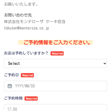
お願いいたします。
お問い合わせ先
株式会社モンテローザ ケーキ担当
tokuten@monteroza.co.jp
ご予約情報をご入力ください。
お店は予約していますか？
Required
ご予約日
Required
ご予約時間
Required