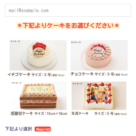
＊下記よりケーキをお選びください＊
下記より選択
Required