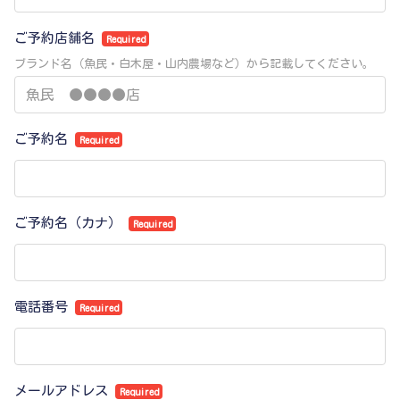
ご予約店舗名
Required
ブランド名（魚民・白木屋・山内農場など）から記載してください。
ご予約名
Required
ご予約名（カナ）
Required
電話番号
Required
メールアドレス
Required