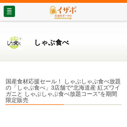
しゃぶ食べ
国産食材応援セール！ しゃぶしゃぶ食べ放題
の「しゃぶ食べ」3店舗で“北海道産 紅ズワイ
ガニと しゃぶしゃぶ食べ放題コース”を期間
限定販売