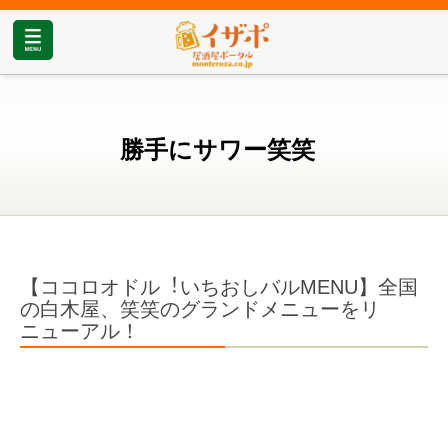
勝手にサワー笑笑
【ココロオドル︕いちおしバルMENU】全国
の⽩⽊屋、笑笑のグランドメニューをリ
ニューアル！