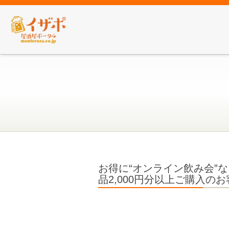
お得に“オンライン飲み会”
品2,000円分以上ご購入の