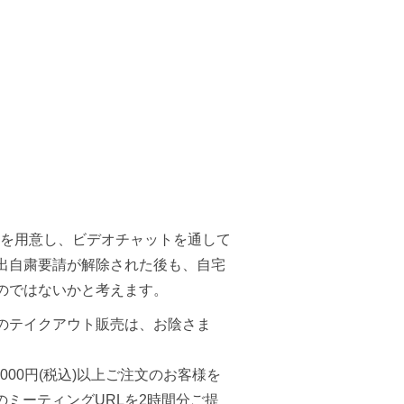
を用意し、ビデオチャットを通して
出自粛要請が解除された後も、自宅
くのではないかと考えます。
のテイクアウト販売は、お陰さま
00円(税込)以上ご注文のお客様を
のミーティングURLを2時間分ご提