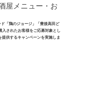
酒屋メニュー・お
ンド「鶏のジョージ」「豊後高田ど
以上購入されたお客様をご応募対象とし
を提供するキャンペーンを実施しま
！