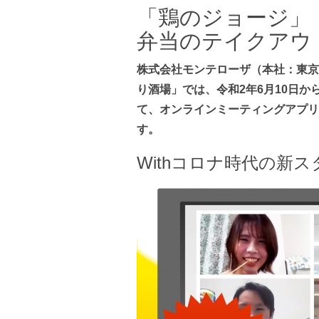
「鶏のジョージ」
弁当のテイクアウ
株式会社モンテローザ（本社：東京
り酒場」では、令和2年6月10日か
て、オンラインミーティングアプリ
す。
Withコロナ時代の新