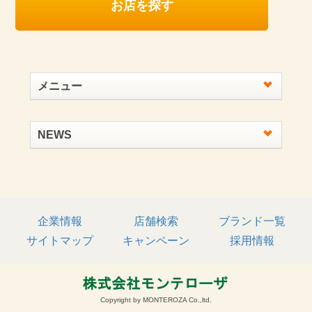
お店を探す
メニュー
NEWS
企業情報
店舗検索
ブランド一覧
サイトマップ
キャンペーン
採用情報
Copyright by MONTEROZA Co.,ltd.