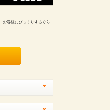
 お客様にびっくりするぐら