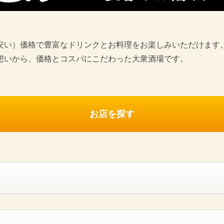
安い）価格で豊富なドリンクとお料理をお楽しみいただけます。
想いから、価格とコスパにこだわった大衆酒場です。
お店を探す