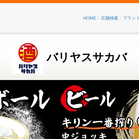
HOME
店舗検索
ブラン
バリヤスサカバ