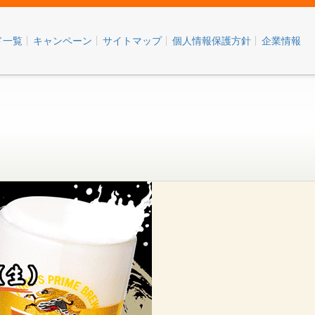
ド一覧
キャンペーン
サイトマップ
個人情報保護方針
企業情報