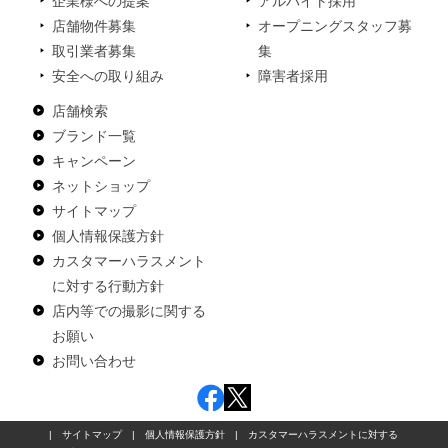
企業様への提案
アルバイト採用
店舗物件募集
オープニングスタッフ募
取引業者募集
集
安全への取り組み
障害者採用
店舗検索
ブランド一覧
キャンペーン
ネットショップ
サイトマップ
個人情報保護方針
カスタマーハラスメント
に対する行動方針
店内等での撮影に関する
お願い
お問い合わせ
|
サイトマップ
|
個人情報保護方針
|
カスタマーハラスメントに対する