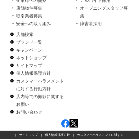
企業様への提案
アルバイト採用
店舗物件募集
オープニングスタッフ募
取引業者募集
集
安全への取り組み
障害者採用
店舗検索
ブランド一覧
キャンペーン
ネットショップ
サイトマップ
個人情報保護方針
カスタマーハラスメント
に対する行動方針
店内等での撮影に関する
お願い
お問い合わせ
|
サイトマップ
|
個人情報保護方針
|
カスタマーハラスメントに対する