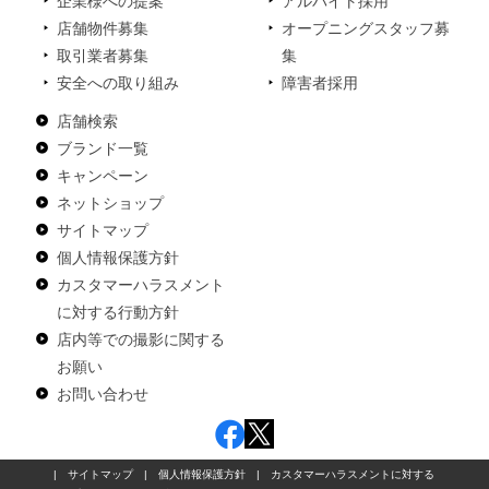
企業様への提案
アルバイト採用
店舗物件募集
オープニングスタッフ募
取引業者募集
集
安全への取り組み
障害者採用
店舗検索
ブランド一覧
キャンペーン
ネットショップ
サイトマップ
個人情報保護方針
カスタマーハラスメント
に対する行動方針
店内等での撮影に関する
お願い
お問い合わせ
|
サイトマップ
|
個人情報保護方針
|
カスタマーハラスメントに対する