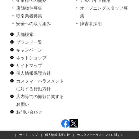
企業様への提案
アルバイト採用
店舗物件募集
オープニングスタッフ募
取引業者募集
集
安全への取り組み
障害者採用
店舗検索
ブランド一覧
キャンペーン
ネットショップ
サイトマップ
個人情報保護方針
カスタマーハラスメント
に対する行動方針
店内等での撮影に関する
お願い
お問い合わせ
|
サイトマップ
|
個人情報保護方針
|
カスタマーハラスメントに対する