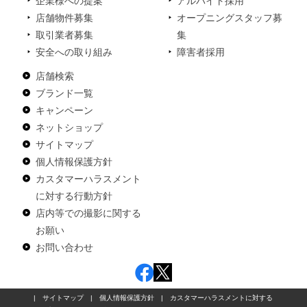
企業様への提案
アルバイト採用
店舗物件募集
オープニングスタッフ募
取引業者募集
集
安全への取り組み
障害者採用
店舗検索
ブランド一覧
キャンペーン
ネットショップ
サイトマップ
個人情報保護方針
カスタマーハラスメント
に対する行動方針
店内等での撮影に関する
お願い
お問い合わせ
|
サイトマップ
|
個人情報保護方針
|
カスタマーハラスメントに対する