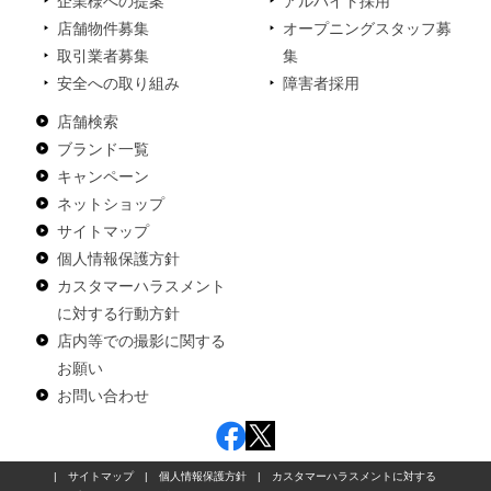
企業様への提案
アルバイト採用
店舗物件募集
オープニングスタッフ募
取引業者募集
集
安全への取り組み
障害者採用
店舗検索
ブランド一覧
キャンペーン
ネットショップ
サイトマップ
個人情報保護方針
カスタマーハラスメント
に対する行動方針
店内等での撮影に関する
お願い
お問い合わせ
|
サイトマップ
|
個人情報保護方針
|
カスタマーハラスメントに対する