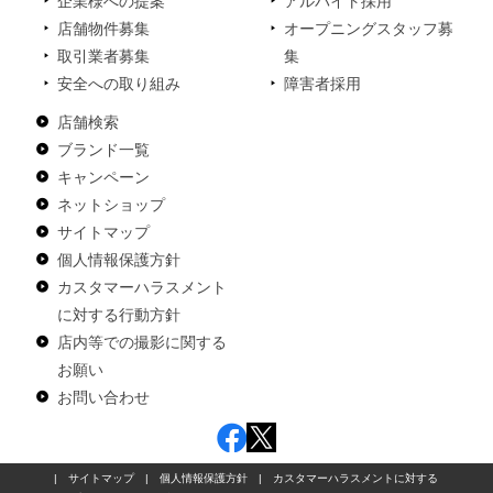
企業様への提案
アルバイト採用
店舗物件募集
オープニングスタッフ募
取引業者募集
集
安全への取り組み
障害者採用
店舗検索
ブランド一覧
キャンペーン
ネットショップ
サイトマップ
個人情報保護方針
カスタマーハラスメント
に対する行動方針
店内等での撮影に関する
お願い
お問い合わせ
|
サイトマップ
|
個人情報保護方針
|
カスタマーハラスメントに対する