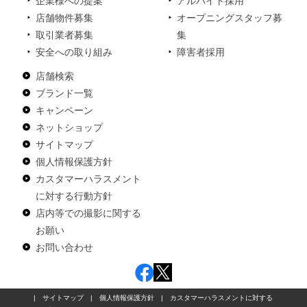
企業様への提案
アルバイト採用
店舗物件募集
オープニングスタッフ募
取引業者募集
集
安全への取り組み
障害者採用
店舗検索
ブランド一覧
キャンペーン
ネットショップ
サイトマップ
個人情報保護方針
カスタマーハラスメント
に対する行動方針
店内等での撮影に関する
お願い
お問い合わせ
|
サイトマップ
|
個人情報保護方針
|
カスタマーハラスメントに対する