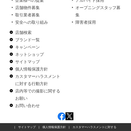
企業様への提案
アルバイト採用
店舗物件募集
オープニングスタッフ募
取引業者募集
集
安全への取り組み
障害者採用
店舗検索
ブランド一覧
キャンペーン
ネットショップ
サイトマップ
個人情報保護方針
カスタマーハラスメント
に対する行動方針
店内等での撮影に関する
お願い
お問い合わせ
|
サイトマップ
|
個人情報保護方針
|
カスタマーハラスメントに対する