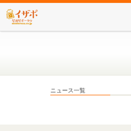
ニュース一覧