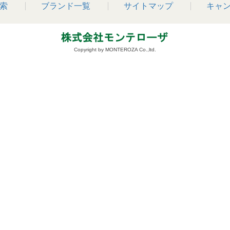
索
ブランド一覧
サイトマップ
キャ
Copyright by MONTEROZA Co.,ltd.