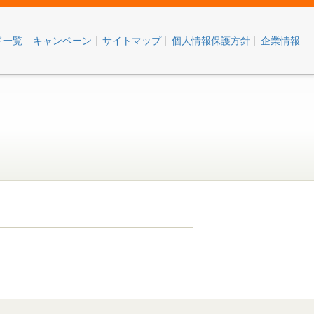
ド一覧
キャンペーン
サイトマップ
個人情報保護方針
企業情報