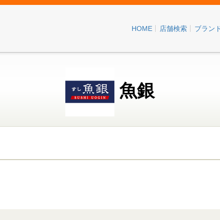
HOME
店舗検索
ブラン
魚銀