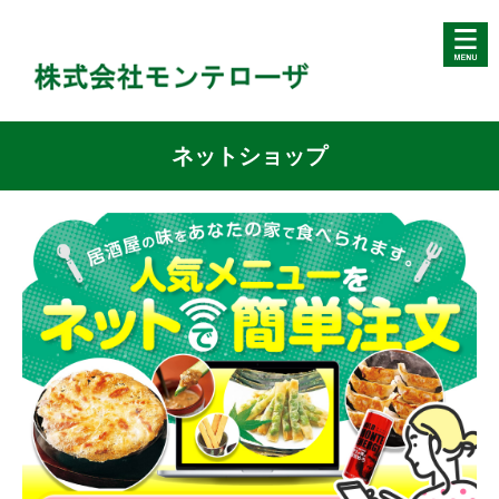
ネットショップ