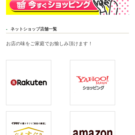
ネットショップ店舗一覧
お店の味をご家庭でお愉しみ頂けます！