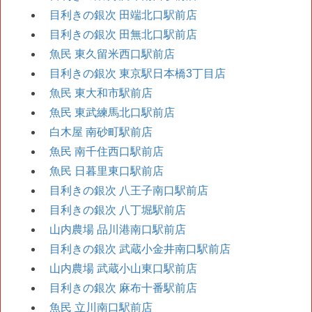
目利きの銀次 田端北口駅前店
目利きの銀次 田無北口駅前店
魚民 東久留米西口駅前店
目利きの銀次 東京駅日本橋3丁目店
魚民 東大和市駅前店
魚民 東武練馬北口駅前店
白木屋 南砂町駅前店
魚民 南千住西口駅前店
魚民 日暮里東口駅前店
目利きの銀次 八王子南口駅前店
目利きの銀次 八丁堀駅前店
山内農場 品川港南口駅前店
目利きの銀次 武蔵小金井南口駅前店
山内農場 武蔵小山東口駅前店
目利きの銀次 麻布十番駅前店
魚民 立川南口駅前店