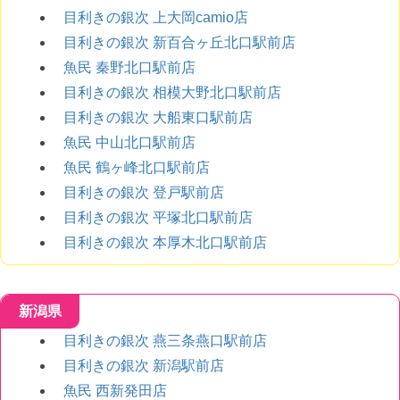
目利きの銀次 上大岡camio店
目利きの銀次 新百合ヶ丘北口駅前店
魚民 秦野北口駅前店
目利きの銀次 相模大野北口駅前店
目利きの銀次 大船東口駅前店
魚民 中山北口駅前店
魚民 鶴ヶ峰北口駅前店
目利きの銀次 登戸駅前店
目利きの銀次 平塚北口駅前店
目利きの銀次 本厚木北口駅前店
新潟県
目利きの銀次 燕三条燕口駅前店
目利きの銀次 新潟駅前店
魚民 西新発田店