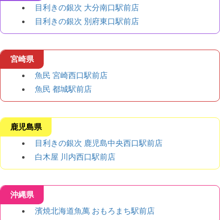
目利きの銀次 大分南口駅前店
目利きの銀次 別府東口駅前店
宮崎県
魚民 宮崎西口駅前店
魚民 都城駅前店
鹿児島県
目利きの銀次 鹿児島中央西口駅前店
白木屋 川内西口駅前店
沖縄県
濱焼北海道魚萬 おもろまち駅前店