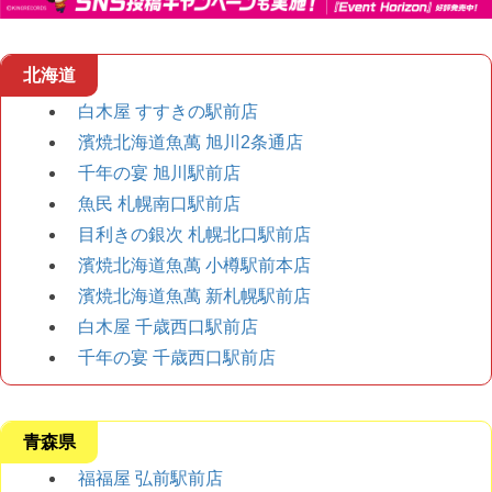
北海道
白木屋 すすきの駅前店
濱焼北海道魚萬 旭川2条通店
千年の宴 旭川駅前店
魚民 札幌南口駅前店
目利きの銀次 札幌北口駅前店
濱焼北海道魚萬 小樽駅前本店
濱焼北海道魚萬 新札幌駅前店
白木屋 千歳西口駅前店
千年の宴 千歳西口駅前店
青森県
福福屋 弘前駅前店