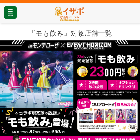
『モも飲み』対象店舗一覧