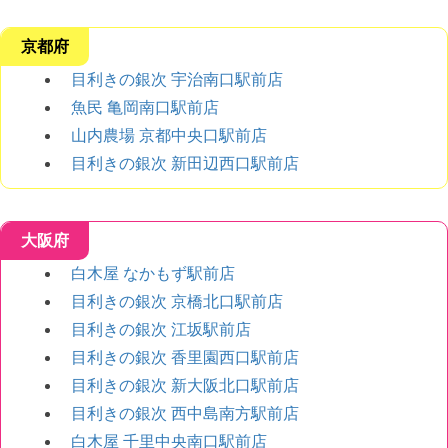
京都府
目利きの銀次 宇治南口駅前店
魚民 亀岡南口駅前店
山内農場 京都中央口駅前店
目利きの銀次 新田辺西口駅前店
大阪府
白木屋 なかもず駅前店
目利きの銀次 京橋北口駅前店
目利きの銀次 江坂駅前店
目利きの銀次 香里園西口駅前店
目利きの銀次 新大阪北口駅前店
目利きの銀次 西中島南方駅前店
白木屋 千里中央南口駅前店