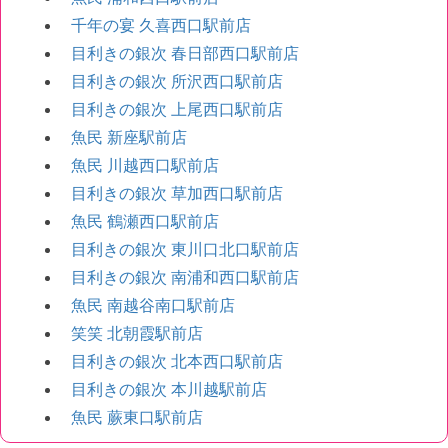
千年の宴 久喜西口駅前店
目利きの銀次 春日部西口駅前店
目利きの銀次 所沢西口駅前店
目利きの銀次 上尾西口駅前店
魚民 新座駅前店
魚民 川越西口駅前店
目利きの銀次 草加西口駅前店
魚民 鶴瀬西口駅前店
目利きの銀次 東川口北口駅前店
目利きの銀次 南浦和西口駅前店
魚民 南越谷南口駅前店
笑笑 北朝霞駅前店
目利きの銀次 北本西口駅前店
目利きの銀次 本川越駅前店
魚民 蕨東口駅前店