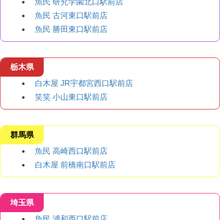
魚民 研究学園北口駅前店
魚民 古河東口駅前店
魚民 勝田東口駅前店
栃木県
白木屋 JR宇都宮西口駅前店
笑笑 小山東口駅前店
群馬県
魚民 高崎西口駅前店
白木屋 前橋南口駅前店
埼玉県
魚民 浦和西口駅前店