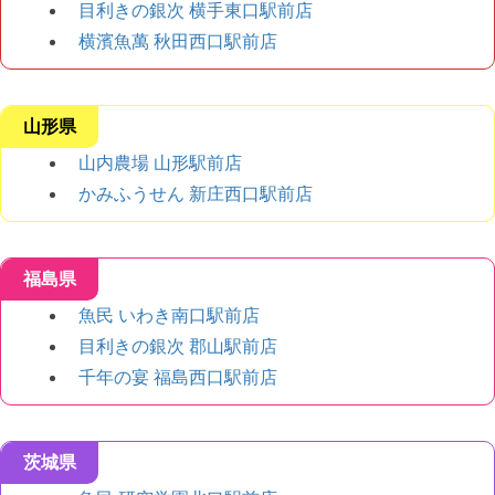
目利きの銀次 横手東口駅前店
横濱魚萬 秋田西口駅前店
山形県
山内農場 山形駅前店
かみふうせん 新庄西口駅前店
福島県
魚民 いわき南口駅前店
目利きの銀次 郡山駅前店
千年の宴 福島西口駅前店
茨城県